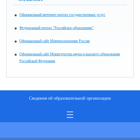
Официальный интернет-портал государственных услуг
Федеральный портал "Российское образование"
Официальный сайт Минпросвещения России
Официальный сайт Министерства науки и высшего образования
Российской Федерации
Сведения об образовательной организации