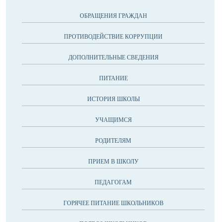
ОБРАЩЕНИЯ ГРАЖДАН
ПРОТИВОДЕЙСТВИЕ КОРРУПЦИИ
ДОПОЛНИТЕЛЬНЫЕ СВЕДЕНИЯ
ПИТАНИЕ
ИСТОРИЯ ШКОЛЫ
УЧАЩИМСЯ
РОДИТЕЛЯМ
ПРИЕМ В ШКОЛУ
ПЕДАГОГАМ
ГОРЯЧЕЕ ПИТАНИЕ ШКОЛЬНИКОВ