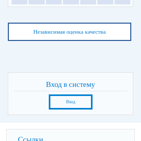
Независимая оценка качества
Вход в систему
Вход
Ссылки