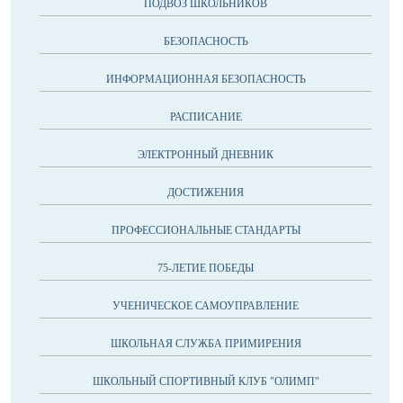
ПОДВОЗ ШКОЛЬНИКОВ
БЕЗОПАСНОСТЬ
ИНФОРМАЦИОННАЯ БЕЗОПАСНОСТЬ
РАСПИСАНИЕ
ЭЛЕКТРОННЫЙ ДНЕВНИК
ДОСТИЖЕНИЯ
ПРОФЕССИОНАЛЬНЫЕ СТАНДАРТЫ
75-ЛЕТИЕ ПОБЕДЫ
УЧЕНИЧЕСКОЕ САМОУПРАВЛЕНИЕ
ШКОЛЬНАЯ СЛУЖБА ПРИМИРЕНИЯ
ШКОЛЬНЫЙ СПОРТИВНЫЙ КЛУБ "ОЛИМП"