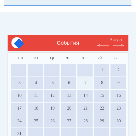
Август
События
пн
вт
ср
чт
пт
сб
вс
1
2
3
4
5
6
7
8
9
10
11
12
13
14
15
16
17
18
19
20
21
22
23
24
25
26
27
28
29
30
31