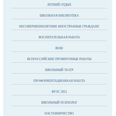
ЛЕТНИЙ ОТДЫХ
ШКОЛЬНАЯ БИБЛИОТЕКА
НЕСОВЕРШЕННОЛЕТНИЕ ИНОСТРАННЫЕ ГРАЖДАНЕ
ВОСПИТАТЕЛЬНАЯ РАБОТА
ВОШ
ВСЕРОССИЙСКИЕ ПРОВЕРОЧНЫЕ РАБОТЫ
ШКОЛЬНЫЙ ТЕАТР
ПРОФОРИЕНТАЦИОННАЯ РАБОТА
ФГОС 2021
ШКОЛЬНЫЙ ПСИХОЛОГ
НАСТАВНИЧЕСТВО