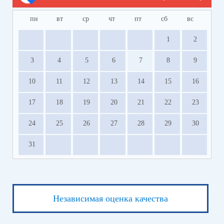
пн
вт
ср
чт
пт
сб
вс
1
2
3
4
5
6
7
8
9
10
11
12
13
14
15
16
17
18
19
20
21
22
23
24
25
26
27
28
29
30
31
Независимая оценка качества