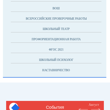
ВОШ
ВСЕРОССИЙСКИЕ ПРОВЕРОЧНЫЕ РАБОТЫ
ШКОЛЬНЫЙ ТЕАТР
ПРОФОРИЕНТАЦИОННАЯ РАБОТА
ФГОС 2021
ШКОЛЬНЫЙ ПСИХОЛОГ
НАСТАВНИЧЕСТВО
Август
События