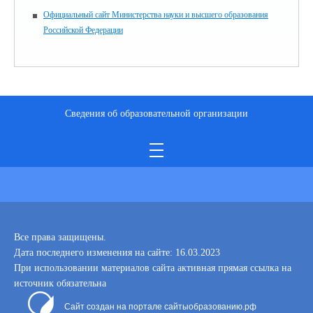
Официальный сайт Министерства науки и высшего образования
Российской Федерации
Сведения об образовательной организации
Все права защищены.
Дата последнего изменения на сайте: 16.03.2023
При использовании материалов сайта активная прямая ссылка на
источник обязательна
Сайт создан на портале сайтыобразованию.рф