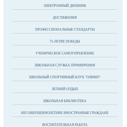
ЭЛЕКТРОННЫЙ ДНЕВНИК
ДОСТИЖЕНИЯ
ПРОФЕССИОНАЛЬНЫЕ СТАНДАРТЫ
75-ЛЕТИЕ ПОБЕДЫ
УЧЕНИЧЕСКОЕ САМОУПРАВЛЕНИЕ
ШКОЛЬНАЯ СЛУЖБА ПРИМИРЕНИЯ
ШКОЛЬНЫЙ СПОРТИВНЫЙ КЛУБ "ОЛИМП"
ЛЕТНИЙ ОТДЫХ
ШКОЛЬНАЯ БИБЛИОТЕКА
НЕСОВЕРШЕННОЛЕТНИЕ ИНОСТРАННЫЕ ГРАЖДАНЕ
ВОСПИТАТЕЛЬНАЯ РАБОТА