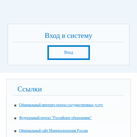
Вход в систему
Вход
Ссылки
Официальный интернет-портал государственных услуг
Федеральный портал "Российское образование"
Официальный сайт Минпросвещения России