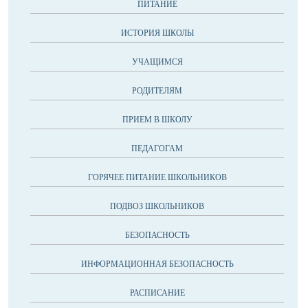
ПИТАНИЕ
ИСТОРИЯ ШКОЛЫ
УЧАЩИМСЯ
РОДИТЕЛЯМ
ПРИЕМ В ШКОЛУ
ПЕДАГОГАМ
ГОРЯЧЕЕ ПИТАНИЕ ШКОЛЬНИКОВ
ПОДВОЗ ШКОЛЬНИКОВ
БЕЗОПАСНОСТЬ
ИНФОРМАЦИОННАЯ БЕЗОПАСНОСТЬ
РАСПИСАНИЕ