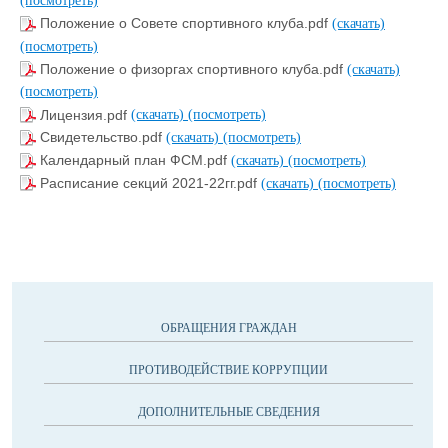
(посмотреть)
Положение о Совете спортивного клуба.pdf
(скачать)
(посмотреть)
Положение о физоргах спортивного клуба.pdf
(скачать)
(посмотреть)
Лицензия.pdf
(скачать)
(посмотреть)
Свидетельство.pdf
(скачать)
(посмотреть)
Календарный план ФСМ.pdf
(скачать)
(посмотреть)
Расписание секций 2021-22гг.pdf
(скачать)
(посмотреть)
ОБРАЩЕНИЯ ГРАЖДАН
ПРОТИВОДЕЙСТВИЕ КОРРУПЦИИ
ДОПОЛНИТЕЛЬНЫЕ СВЕДЕНИЯ