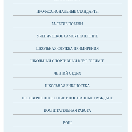
ПРОФЕССИОНАЛЬНЫЕ СТАНДАРТЫ
75-ЛЕТИЕ ПОБЕДЫ
УЧЕНИЧЕСКОЕ САМОУПРАВЛЕНИЕ
ШКОЛЬНАЯ СЛУЖБА ПРИМИРЕНИЯ
ШКОЛЬНЫЙ СПОРТИВНЫЙ КЛУБ "ОЛИМП"
ЛЕТНИЙ ОТДЫХ
ШКОЛЬНАЯ БИБЛИОТЕКА
НЕСОВЕРШЕННОЛЕТНИЕ ИНОСТРАННЫЕ ГРАЖДАНЕ
ВОСПИТАТЕЛЬНАЯ РАБОТА
ВОШ