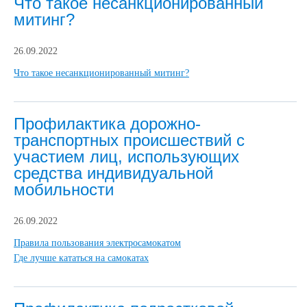
Что такое несанкционированный
митинг?
26.09.2022
Что такое несанкционированный митинг?
Профилактика дорожно-
транспортных происшествий с
участием лиц, использующих
средства индивидуальной
мобильности
26.09.2022
Правила пользования электросамокатом
Где лучше кататься на самокатах