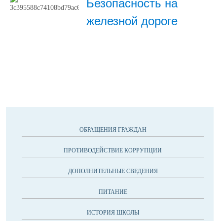
Безопасность на
железной дороге
ОБРАЩЕНИЯ ГРАЖДАН
ПРОТИВОДЕЙСТВИЕ КОРРУПЦИИ
ДОПОЛНИТЕЛЬНЫЕ СВЕДЕНИЯ
ПИТАНИЕ
ИСТОРИЯ ШКОЛЫ