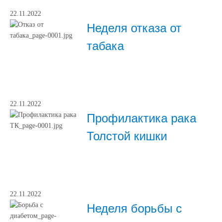
22.11.2022
Неделя отказа от
табака
22.11.2022
Профилактика рака
Толстой кишки
22.11.2022
Неделя борьбы с