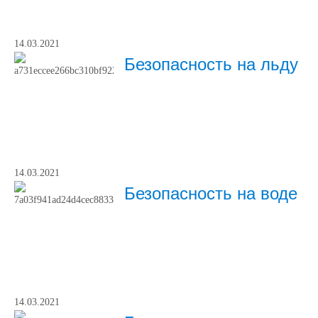
14.03.2021
Безопасность на льду
14.03.2021
Безопасность на воде
14.03.2021