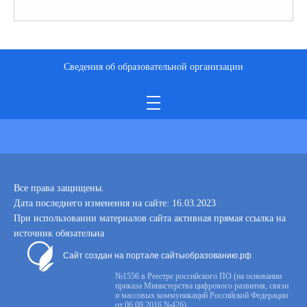
Сведения об образовательной организации
Все права защищены.
Дата последнего изменения на сайте: 16.03.2023
При использовании материалов сайта активная прямая ссылка на
источник обязательна
Сайт создан на портале сайтыобразованию.рф
№1556 в Реестре российского ПО (на основании
приказа Министерства цифрового развития, связи
и массовых коммуникаций Российской Федерации
от 06.09.2016 №426)