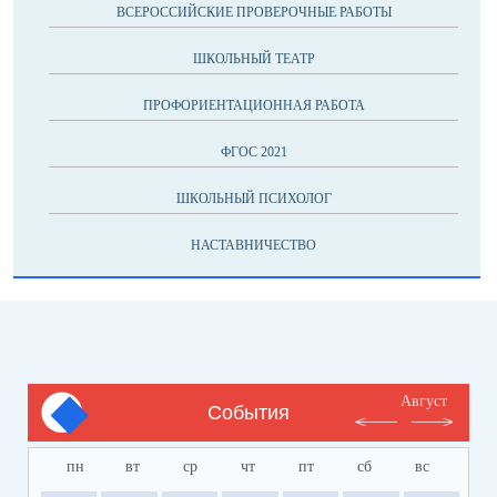
ВСЕРОССИЙСКИЕ ПРОВЕРОЧНЫЕ РАБОТЫ
ШКОЛЬНЫЙ ТЕАТР
ПРОФОРИЕНТАЦИОННАЯ РАБОТА
ФГОС 2021
ШКОЛЬНЫЙ ПСИХОЛОГ
НАСТАВНИЧЕСТВО
Август
События
пн
вт
ср
чт
пт
сб
вс