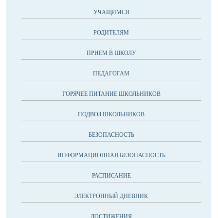
УЧАЩИМСЯ
РОДИТЕЛЯМ
ПРИЕМ В ШКОЛУ
ПЕДАГОГАМ
ГОРЯЧЕЕ ПИТАНИЕ ШКОЛЬНИКОВ
ПОДВОЗ ШКОЛЬНИКОВ
БЕЗОПАСНОСТЬ
ИНФОРМАЦИОННАЯ БЕЗОПАСНОСТЬ
РАСПИСАНИЕ
ЭЛЕКТРОННЫЙ ДНЕВНИК
ДОСТИЖЕНИЯ