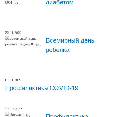
диабетом
22.11.2022
Всемирный день
ребенка
01.11.2022
Профилактика COVID-19
27.10.2022
Профилактика