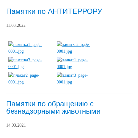
Памятки по АНТИТЕРРОРУ
11.03.2022
Памятки по обращению с
безнадзорными животными
14.03.2021