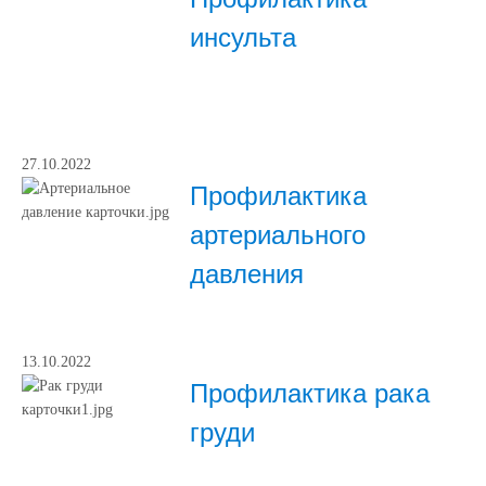
инсульта
27.10.2022
Профилактика
артериального
давления
13.10.2022
Профилактика рака
груди