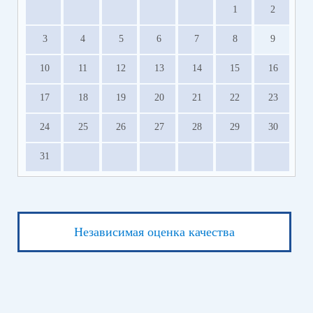
1
2
3
4
5
6
7
8
9
10
11
12
13
14
15
16
17
18
19
20
21
22
23
24
25
26
27
28
29
30
31
Независимая оценка качества