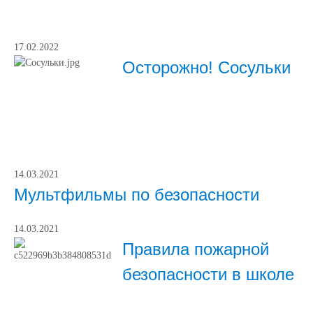
17.02.2022
Осторожно! Сосульки
14.03.2021
Мультфильмы по безопасности
14.03.2021
Правила пожарной
безопасности в школе