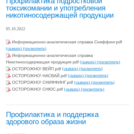
Профилактика подростковой
токсикомании и употребления
никотиносодержащей продукции
05.10.2022
Информационно-аналитическая справка Сниффинг.pdf
(скачать)
(посмотреть)
Информационно-аналитическая справка
Никотиносодержащая продукция.pdf
(скачать)
(посмотреть)
ОСТОРОЖНО! ВЕЙП.pdf
(скачать)
(посмотреть)
ОСТОРОЖНО! НАСВАЙ.pdf
(скачать)
(посмотреть)
ОСТОРОЖНО! СНИФФИНГ.pdf
(скачать)
(посмотреть)
ОСТОРОЖНО! СНЮС.pdf
(скачать)
(посмотреть)
Профилактика и поддержка
здорового образа жизни