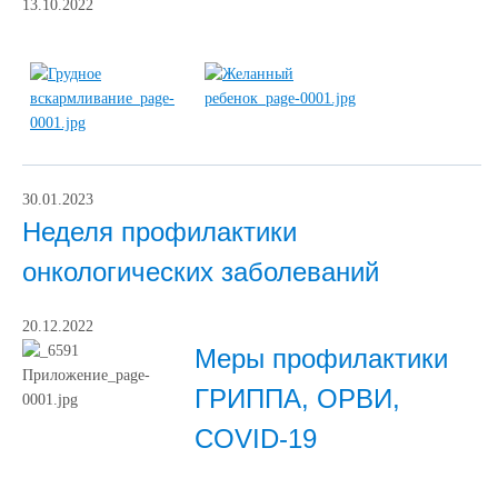
13.10.2022
30.01.2023
Неделя профилактики
онкологических заболеваний
20.12.2022
Меры профилактики
ГРИППА, ОРВИ,
COVID-19