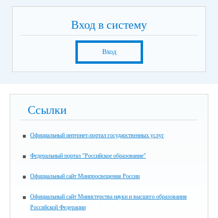
Вход в систему
Вход
Ссылки
Официальный интернет-портал государственных услуг
Федеральный портал "Российское образование"
Официальный сайт Минпросвещения России
Официальный сайт Министерства науки и высшего образования
Российской Федерации