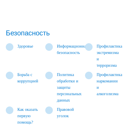
Безопасность
Здоровье
Информационная
Профилактика
безопасность
экстремизма
и
терроризма
Борьба с
Политика
Профилактика
коррупцией
обработки и
наркомании
защиты
и
персональных
алкоголизма
данных
Как оказать
Правовой
первую
уголок
помощь?