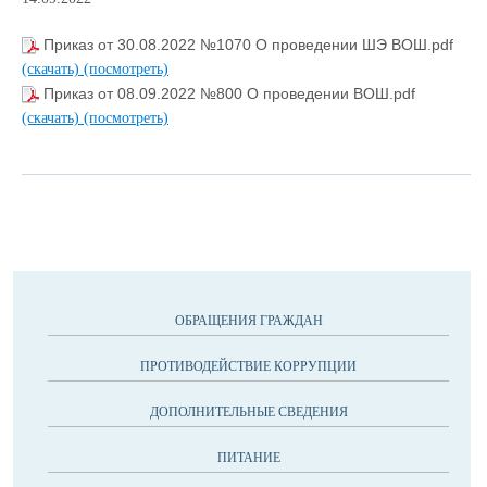
Приказ от 30.08.2022 №1070 О проведении ШЭ ВОШ.pdf
(скачать)
(посмотреть)
Приказ от 08.09.2022 №800 О проведении ВОШ.pdf
(скачать)
(посмотреть)
ОБРАЩЕНИЯ ГРАЖДАН
ПРОТИВОДЕЙСТВИЕ КОРРУПЦИИ
ДОПОЛНИТЕЛЬНЫЕ СВЕДЕНИЯ
ПИТАНИЕ