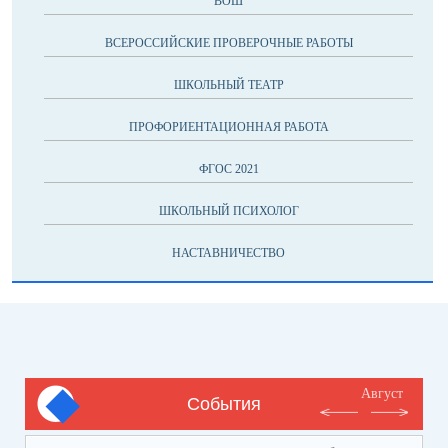
ВОШ
ВСЕРОССИЙСКИЕ ПРОВЕРОЧНЫЕ РАБОТЫ
ШКОЛЬНЫЙ ТЕАТР
ПРОФОРИЕНТАЦИОННАЯ РАБОТА
ФГОС 2021
ШКОЛЬНЫЙ ПСИХОЛОГ
НАСТАВНИЧЕСТВО
Август
События