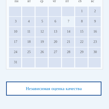
пн
вт
ср
чт
пт
сб
вс
1
2
3
4
5
6
7
8
9
10
11
12
13
14
15
16
17
18
19
20
21
22
23
24
25
26
27
28
29
30
31
Независимая оценка качества