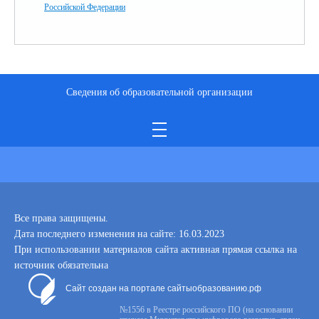
Российской Федерации
Сведения об образовательной организации
Все права защищены.
Дата последнего изменения на сайте: 16.03.2023
При использовании материалов сайта активная прямая ссылка на
источник обязательна
Сайт создан на портале сайтыобразованию.рф
№1556 в Реестре российского ПО (на основании