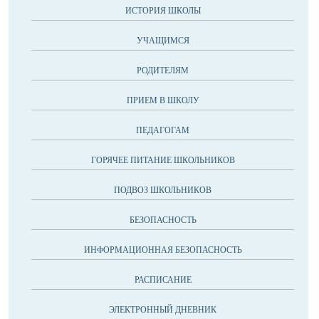
ИСТОРИЯ ШКОЛЫ
УЧАЩИМСЯ
РОДИТЕЛЯМ
ПРИЕМ В ШКОЛУ
ПЕДАГОГАМ
ГОРЯЧЕЕ ПИТАНИЕ ШКОЛЬНИКОВ
ПОДВОЗ ШКОЛЬНИКОВ
БЕЗОПАСНОСТЬ
ИНФОРМАЦИОННАЯ БЕЗОПАСНОСТЬ
РАСПИСАНИЕ
ЭЛЕКТРОННЫЙ ДНЕВНИК