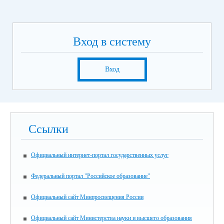
Вход в систему
Вход
Ссылки
Официальный интернет-портал государственных услуг
Федеральный портал "Российское образование"
Официальный сайт Минпросвещения России
Официальный сайт Министерства науки и высшего образования