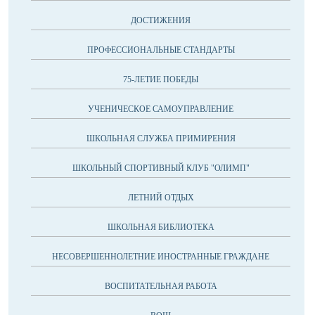
ДОСТИЖЕНИЯ
ПРОФЕССИОНАЛЬНЫЕ СТАНДАРТЫ
75-ЛЕТИЕ ПОБЕДЫ
УЧЕНИЧЕСКОЕ САМОУПРАВЛЕНИЕ
ШКОЛЬНАЯ СЛУЖБА ПРИМИРЕНИЯ
ШКОЛЬНЫЙ СПОРТИВНЫЙ КЛУБ "ОЛИМП"
ЛЕТНИЙ ОТДЫХ
ШКОЛЬНАЯ БИБЛИОТЕКА
НЕСОВЕРШЕННОЛЕТНИЕ ИНОСТРАННЫЕ ГРАЖДАНЕ
ВОСПИТАТЕЛЬНАЯ РАБОТА