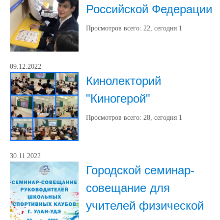
Российской Федерации
Просмотров всего:
22
, сегодня
1
09.12.2022
Кинолекторий
"Киногерой"
Просмотров всего:
28
, сегодня
1
30.11.2022
Городской семинар-
совещание для
учителей физической