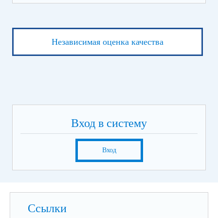
Независимая оценка качества
Вход в систему
Вход
Ссылки