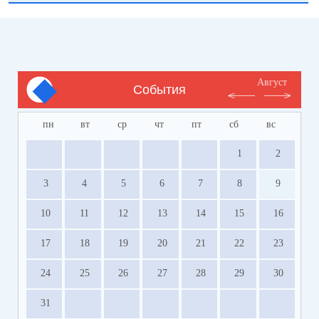
Август
События
пн
вт
ср
чт
пт
сб
вс
1
2
3
4
5
6
7
8
9
10
11
12
13
14
15
16
17
18
19
20
21
22
23
24
25
26
27
28
29
30
31