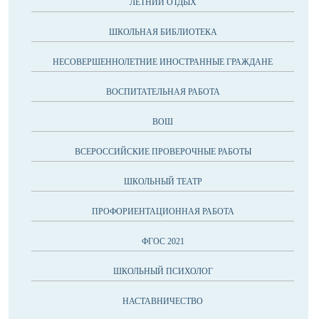
ЛЕТНИЙ ОТДЫХ
ШКОЛЬНАЯ БИБЛИОТЕКА
НЕСОВЕРШЕННОЛЕТНИЕ ИНОСТРАННЫЕ ГРАЖДАНЕ
ВОСПИТАТЕЛЬНАЯ РАБОТА
ВОШ
ВСЕРОССИЙСКИЕ ПРОВЕРОЧНЫЕ РАБОТЫ
ШКОЛЬНЫЙ ТЕАТР
ПРОФОРИЕНТАЦИОННАЯ РАБОТА
ФГОС 2021
ШКОЛЬНЫЙ ПСИХОЛОГ
НАСТАВНИЧЕСТВО