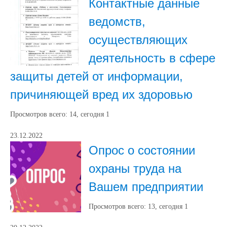
Контактные данные
ведомств,
осуществляющих
деятельность в сфере
защиты детей от информации,
причиняющей вред их здоровью
Просмотров всего:
14
, сегодня
1
23.12.2022
Опрос о состоянии
охраны труда на
Вашем предприятии
Просмотров всего:
13
, сегодня
1