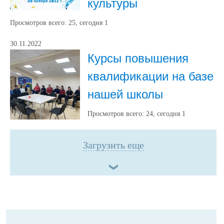
культуры
Просмотров всего:
25
, сегодня
1
30.11.2022
Курсы повышения
квалификации на базе
нашей школы
Просмотров всего:
24
, сегодня
1
Загрузить еще