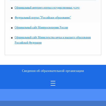
Официальный интернет-портал государственных услуг
Федеральный портал "Российское образование"
Официальный сайт Минпросвещения России
Официальный сайт Министерства науки и высшего образования
Российской Федерации
Сведения об образовательной организации