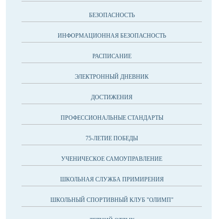
БЕЗОПАСНОСТЬ
ИНФОРМАЦИОННАЯ БЕЗОПАСНОСТЬ
РАСПИСАНИЕ
ЭЛЕКТРОННЫЙ ДНЕВНИК
ДОСТИЖЕНИЯ
ПРОФЕССИОНАЛЬНЫЕ СТАНДАРТЫ
75-ЛЕТИЕ ПОБЕДЫ
УЧЕНИЧЕСКОЕ САМОУПРАВЛЕНИЕ
ШКОЛЬНАЯ СЛУЖБА ПРИМИРЕНИЯ
ШКОЛЬНЫЙ СПОРТИВНЫЙ КЛУБ "ОЛИМП"