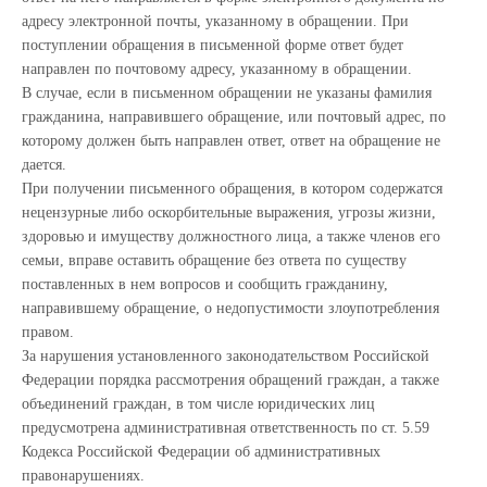
адресу электронной почты, указанному в обращении. При
поступлении обращения в письменной форме ответ будет
направлен по почтовому адресу, указанному в обращении.
В случае, если в письменном обращении не указаны фамилия
гражданина, направившего обращение, или почтовый адрес, по
которому должен быть направлен ответ, ответ на обращение не
дается.
При получении письменного обращения, в котором содержатся
нецензурные либо оскорбительные выражения, угрозы жизни,
здоровью и имуществу должностного лица, а также членов его
семьи, вправе оставить обращение без ответа по существу
поставленных в нем вопросов и сообщить гражданину,
направившему обращение, о недопустимости злоупотребления
правом.
За нарушения установленного законодательством Российской
Федерации порядка рассмотрения обращений граждан, а также
объединений граждан, в том числе юридических лиц
предусмотрена административная ответственность по ст. 5.59
Кодекса Российской Федерации об административных
правонарушениях.