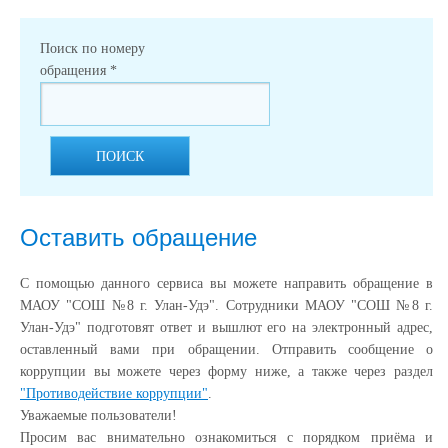
Поиск по номеру
обращения
*
ПОИСК
Оставить обращение
С помощью данного сервиса вы можете направить обращение в
МАОУ "СОШ №8 г. Улан-Удэ". Сотрудники МАОУ "СОШ №8 г.
Улан-Удэ" подготовят ответ и вышлют его на электронный адрес,
оставленный вами при обращении. Отправить сообщение о
коррупции вы можете через форму ниже, а также через раздел
"Противодействие коррупции"
.
Уважаемые пользователи!
Просим вас внимательно ознакомиться с порядком приёма и