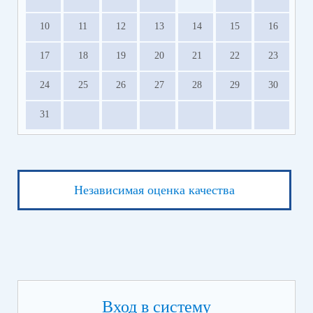
10
11
12
13
14
15
16
17
18
19
20
21
22
23
24
25
26
27
28
29
30
31
Независимая оценка качества
Вход в систему