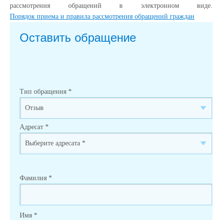
рассмотрения обращений в электронном виде.
Порядок приема и правила рассмотрения обращений граждан
Оставить обращение
Тип обращения
*
Адресат
*
Фамилия
*
Имя
*