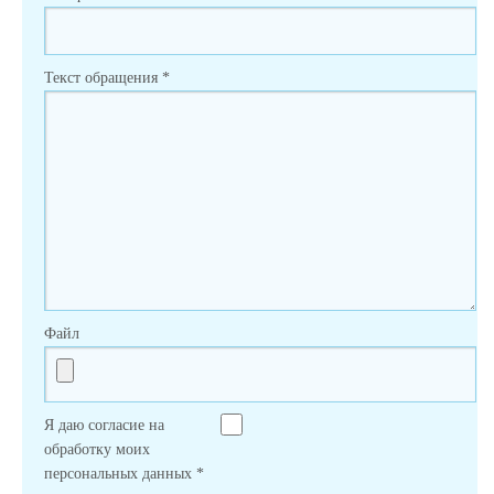
Текст обращения
*
Файл
Я даю согласие на
обработку моих
персональных данных
*