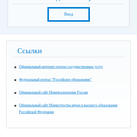
Вход
Ссылки
Официальный интернет-портал государственных услуг
Федеральный портал "Российское образование"
Официальный сайт Минпросвещения России
Официальный сайт Министерства науки и высшего образования
Российской Федерации