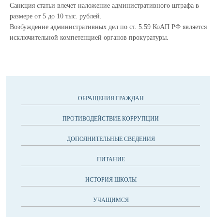
Санкция статьи влечет наложение административного штрафа в
размере от 5 до 10 тыс. рублей.
Возбуждение административных дел по ст. 5.59 КоАП РФ является
исключительной компетенцией органов прокуратуры.
ОБРАЩЕНИЯ ГРАЖДАН
ПРОТИВОДЕЙСТВИЕ КОРРУПЦИИ
ДОПОЛНИТЕЛЬНЫЕ СВЕДЕНИЯ
ПИТАНИЕ
ИСТОРИЯ ШКОЛЫ
УЧАЩИМСЯ