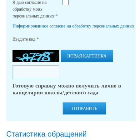
Я даю согласие на
обработку моих
персональных данных
*
Информированное согласие на обработку персональных данных
Введите код
*
НОВАЯ КАРТИНКА
Готовую справку можно получить лично в
канцелярии школы/детского сада
ОТПРАВИТЬ
Статистика обращений