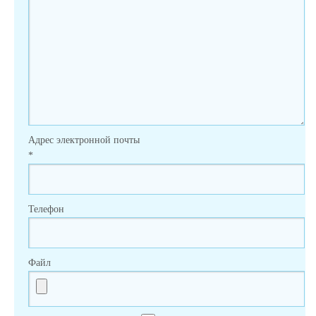
Адрес электронной почты
*
Телефон
Файл