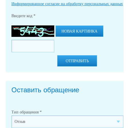
Информированное согласие на обработку персональных данных
Введите код
*
НОВАЯ КАРТИНКА
ОТПРАВИТЬ
Оставить обращение
Тип обращения
*