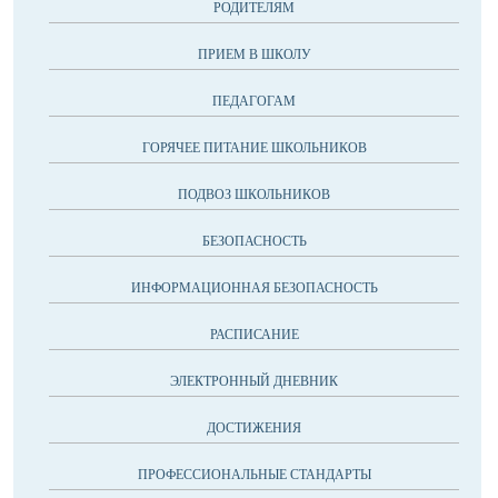
РОДИТЕЛЯМ
ПРИЕМ В ШКОЛУ
ПЕДАГОГАМ
ГОРЯЧЕЕ ПИТАНИЕ ШКОЛЬНИКОВ
ПОДВОЗ ШКОЛЬНИКОВ
БЕЗОПАСНОСТЬ
ИНФОРМАЦИОННАЯ БЕЗОПАСНОСТЬ
РАСПИСАНИЕ
ЭЛЕКТРОННЫЙ ДНЕВНИК
ДОСТИЖЕНИЯ
ПРОФЕССИОНАЛЬНЫЕ СТАНДАРТЫ