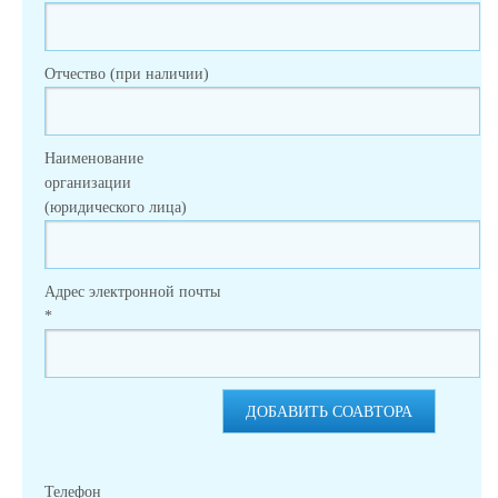
Отчество (при наличии)
Наименование
организации
(юридического лица)
Адрес электронной почты
*
ДОБАВИТЬ СОАВТОРА
Телефон