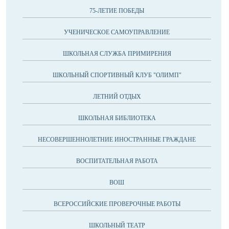
75-ЛЕТИЕ ПОБЕДЫ
УЧЕНИЧЕСКОЕ САМОУПРАВЛЕНИЕ
ШКОЛЬНАЯ СЛУЖБА ПРИМИРЕНИЯ
ШКОЛЬНЫЙ СПОРТИВНЫЙ КЛУБ "ОЛИМП"
ЛЕТНИЙ ОТДЫХ
ШКОЛЬНАЯ БИБЛИОТЕКА
НЕСОВЕРШЕННОЛЕТНИЕ ИНОСТРАННЫЕ ГРАЖДАНЕ
ВОСПИТАТЕЛЬНАЯ РАБОТА
ВОШ
ВСЕРОССИЙСКИЕ ПРОВЕРОЧНЫЕ РАБОТЫ
ШКОЛЬНЫЙ ТЕАТР