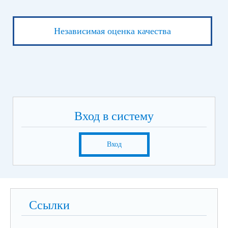
Независимая оценка качества
Вход в систему
Вход
Ссылки