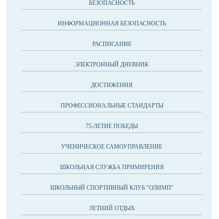
БЕЗОПАСНОСТЬ
ИНФОРМАЦИОННАЯ БЕЗОПАСНОСТЬ
РАСПИСАНИЕ
ЭЛЕКТРОННЫЙ ДНЕВНИК
ДОСТИЖЕНИЯ
ПРОФЕССИОНАЛЬНЫЕ СТАНДАРТЫ
75-ЛЕТИЕ ПОБЕДЫ
УЧЕНИЧЕСКОЕ САМОУПРАВЛЕНИЕ
ШКОЛЬНАЯ СЛУЖБА ПРИМИРЕНИЯ
ШКОЛЬНЫЙ СПОРТИВНЫЙ КЛУБ "ОЛИМП"
ЛЕТНИЙ ОТДЫХ