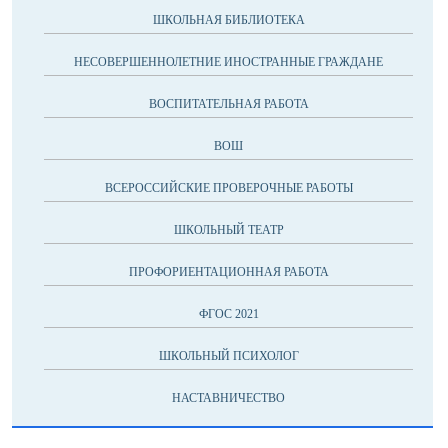
ШКОЛЬНАЯ БИБЛИОТЕКА
НЕСОВЕРШЕННОЛЕТНИЕ ИНОСТРАННЫЕ ГРАЖДАНЕ
ВОСПИТАТЕЛЬНАЯ РАБОТА
ВОШ
ВСЕРОССИЙСКИЕ ПРОВЕРОЧНЫЕ РАБОТЫ
ШКОЛЬНЫЙ ТЕАТР
ПРОФОРИЕНТАЦИОННАЯ РАБОТА
ФГОС 2021
ШКОЛЬНЫЙ ПСИХОЛОГ
НАСТАВНИЧЕСТВО