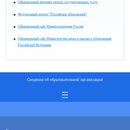
Официальный интернет-портал государственных услуг
Федеральный портал "Российское образование"
Официальный сайт Минпросвещения России
Официальный сайт Министерства науки и высшего образования
Российской Федерации
Сведения об образовательной организации