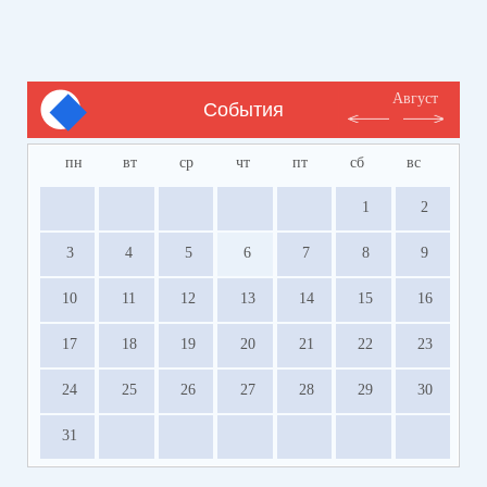
Август
События
пн
вт
ср
чт
пт
сб
вс
1
2
3
4
5
6
7
8
9
10
11
12
13
14
15
16
17
18
19
20
21
22
23
24
25
26
27
28
29
30
31