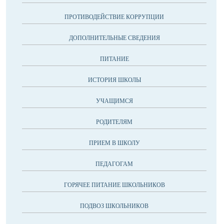
ПРОТИВОДЕЙСТВИЕ КОРРУПЦИИ
ДОПОЛНИТЕЛЬНЫЕ СВЕДЕНИЯ
ПИТАНИЕ
ИСТОРИЯ ШКОЛЫ
УЧАЩИМСЯ
РОДИТЕЛЯМ
ПРИЕМ В ШКОЛУ
ПЕДАГОГАМ
ГОРЯЧЕЕ ПИТАНИЕ ШКОЛЬНИКОВ
ПОДВОЗ ШКОЛЬНИКОВ