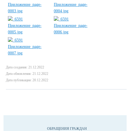
Дата создания: 21.12.2022
Дата обновления: 21.12.2022
Дата публикации: 20.12.2022
ОБРАЩЕНИЯ ГРАЖДАН