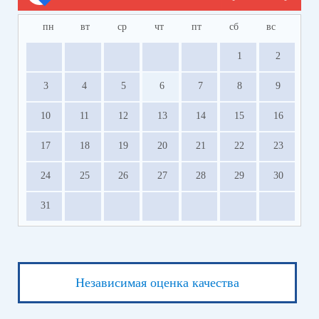
пн
вт
ср
чт
пт
сб
вс
1
2
3
4
5
6
7
8
9
10
11
12
13
14
15
16
17
18
19
20
21
22
23
24
25
26
27
28
29
30
31
Независимая оценка качества