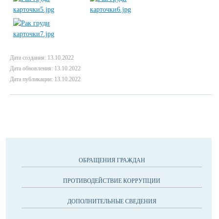
Дата создания: 13.10.2022
Дата обновления: 13.10.2022
Дата публикации: 13.10.2022
ОБРАЩЕНИЯ ГРАЖДАН
ПРОТИВОДЕЙСТВИЕ КОРРУПЦИИ
ДОПОЛНИТЕЛЬНЫЕ СВЕДЕНИЯ