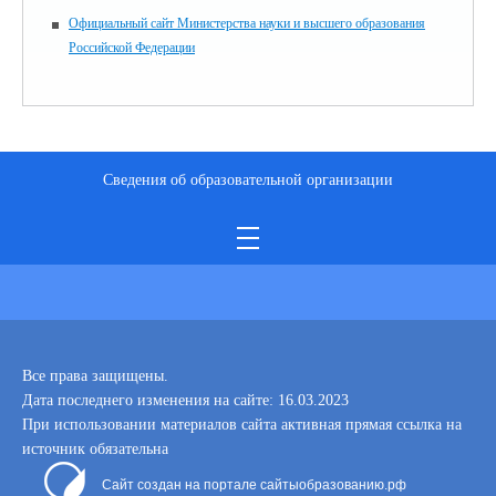
Официальный сайт Министерства науки и высшего образования
Российской Федерации
Сведения об образовательной организации
Все права защищены.
Дата последнего изменения на сайте: 16.03.2023
При использовании материалов сайта активная прямая ссылка на
источник обязательна
Сайт создан на портале сайтыобразованию.рф