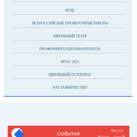
ВОШ
ВСЕРОССИЙСКИЕ ПРОВЕРОЧНЫЕ РАБОТЫ
ШКОЛЬНЫЙ ТЕАТР
ПРОФОРИЕНТАЦИОННАЯ РАБОТА
ФГОС 2021
ШКОЛЬНЫЙ ПСИХОЛОГ
НАСТАВНИЧЕСТВО
Август
События