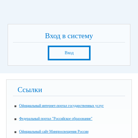
Вход в систему
Вход
Ссылки
Официальный интернет-портал государственных услуг
Федеральный портал "Российское образование"
Официальный сайт Минпросвещения России