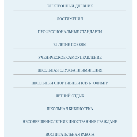
ЭЛЕКТРОННЫЙ ДНЕВНИК
ДОСТИЖЕНИЯ
ПРОФЕССИОНАЛЬНЫЕ СТАНДАРТЫ
75-ЛЕТИЕ ПОБЕДЫ
УЧЕНИЧЕСКОЕ САМОУПРАВЛЕНИЕ
ШКОЛЬНАЯ СЛУЖБА ПРИМИРЕНИЯ
ШКОЛЬНЫЙ СПОРТИВНЫЙ КЛУБ "ОЛИМП"
ЛЕТНИЙ ОТДЫХ
ШКОЛЬНАЯ БИБЛИОТЕКА
НЕСОВЕРШЕННОЛЕТНИЕ ИНОСТРАННЫЕ ГРАЖДАНЕ
ВОСПИТАТЕЛЬНАЯ РАБОТА