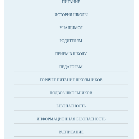
ПИТАНИЕ
ИСТОРИЯ ШКОЛЫ
УЧАЩИМСЯ
РОДИТЕЛЯМ
ПРИЕМ В ШКОЛУ
ПЕДАГОГАМ
ГОРЯЧЕЕ ПИТАНИЕ ШКОЛЬНИКОВ
ПОДВОЗ ШКОЛЬНИКОВ
БЕЗОПАСНОСТЬ
ИНФОРМАЦИОННАЯ БЕЗОПАСНОСТЬ
РАСПИСАНИЕ