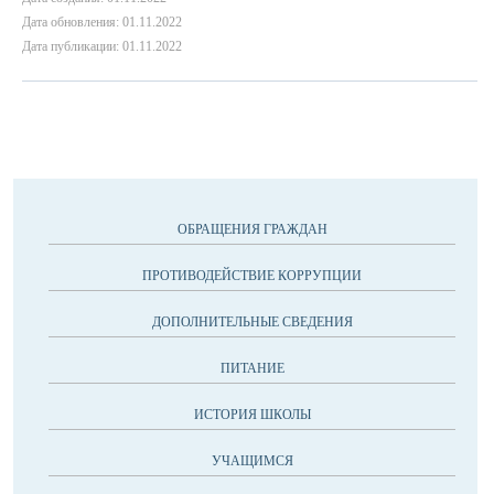
Дата обновления: 01.11.2022
Дата публикации: 01.11.2022
ОБРАЩЕНИЯ ГРАЖДАН
ПРОТИВОДЕЙСТВИЕ КОРРУПЦИИ
ДОПОЛНИТЕЛЬНЫЕ СВЕДЕНИЯ
ПИТАНИЕ
ИСТОРИЯ ШКОЛЫ
УЧАЩИМСЯ