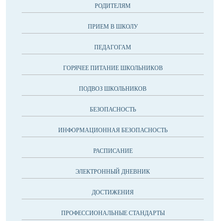
РОДИТЕЛЯМ
ПРИЕМ В ШКОЛУ
ПЕДАГОГАМ
ГОРЯЧЕЕ ПИТАНИЕ ШКОЛЬНИКОВ
ПОДВОЗ ШКОЛЬНИКОВ
БЕЗОПАСНОСТЬ
ИНФОРМАЦИОННАЯ БЕЗОПАСНОСТЬ
РАСПИСАНИЕ
ЭЛЕКТРОННЫЙ ДНЕВНИК
ДОСТИЖЕНИЯ
ПРОФЕССИОНАЛЬНЫЕ СТАНДАРТЫ