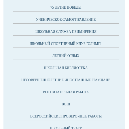
75-ЛЕТИЕ ПОБЕДЫ
УЧЕНИЧЕСКОЕ САМОУПРАВЛЕНИЕ
ШКОЛЬНАЯ СЛУЖБА ПРИМИРЕНИЯ
ШКОЛЬНЫЙ СПОРТИВНЫЙ КЛУБ "ОЛИМП"
ЛЕТНИЙ ОТДЫХ
ШКОЛЬНАЯ БИБЛИОТЕКА
НЕСОВЕРШЕННОЛЕТНИЕ ИНОСТРАННЫЕ ГРАЖДАНЕ
ВОСПИТАТЕЛЬНАЯ РАБОТА
ВОШ
ВСЕРОССИЙСКИЕ ПРОВЕРОЧНЫЕ РАБОТЫ
ШКОЛЬНЫЙ ТЕАТР