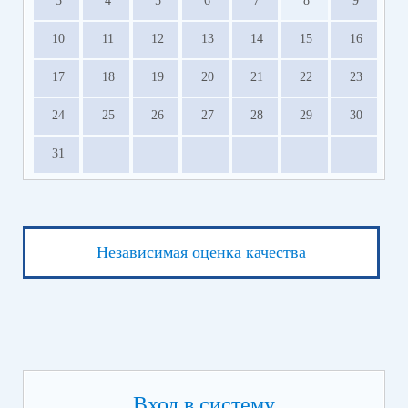
3
4
5
6
7
8
9
10
11
12
13
14
15
16
17
18
19
20
21
22
23
24
25
26
27
28
29
30
31
Независимая оценка качества
Вход в систему