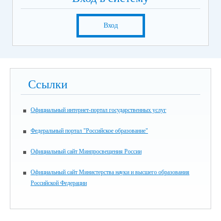
Вход
Ссылки
Официальный интернет-портал государственных услуг
Федеральный портал "Российское образование"
Официальный сайт Минпросвещения России
Официальный сайт Министерства науки и высшего образования
Российской Федерации